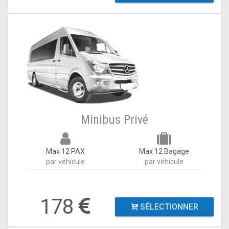
Minibus Privé
Max 12 PAX
Max 12 Bagage
par véhicule
par véhicule
178
SÉLECTIONNER