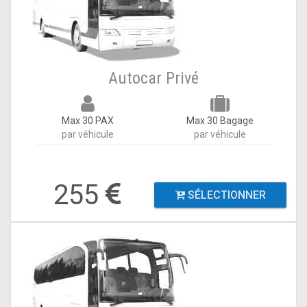
Autocar Privé
Max 30 PAX
Max 30 Bagage
par véhicule
par véhicule
255
SÉLECTIONNER