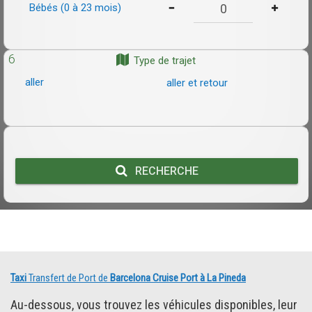
Bébés (0 à 23 mois)
6
Type de trajet
aller
aller et retour
RECHERCHE
Taxi
Transfert de Port de
Barcelona Cruise Port à La Pineda
Au-dessous, vous trouvez les véhicules disponibles, leur