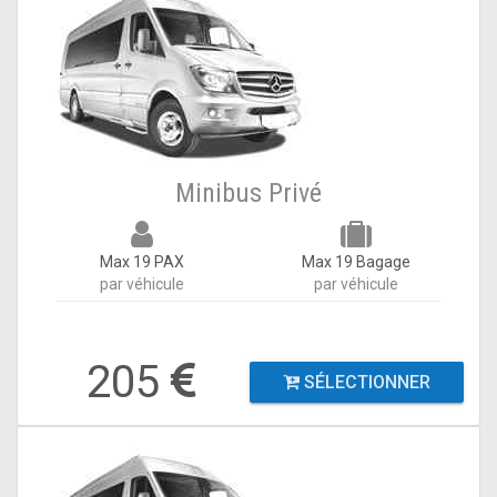
Minibus Privé
Max 19 PAX
Max 19 Bagage
par véhicule
par véhicule
205
SÉLECTIONNER