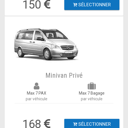
150
SÉLECTIONNER
Minivan Privé
Max 7 PAX
Max 7 Bagage
par véhicule
par véhicule
168
SÉLECTIONNER