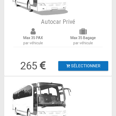
Autocar Privé
Max 35 PAX
Max 35 Bagage
par véhicule
par véhicule
265
SÉLECTIONNER