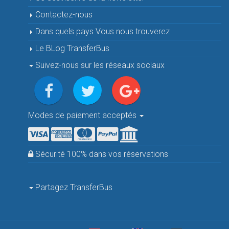
Contactez-nous
Dans quels pays Vous nous trouverez
Le BLog TransferBus
Suivez-nous sur les réseaux sociaux
Modes de paiement acceptés
Sécurité 100% dans vos réservations
Partagez TransferBus