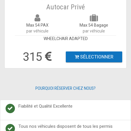
Autocar Privé
Max 54 PAX
Max 54 Bagage
par véhicule
par véhicule
WHEELCHAIR ADAPTED
315
SÉLECTIONNER
POURQUOI RÉSERVER CHEZ NOUS?
Fiabilité et Qualité Excellente
Tous nos véhicules disposent de tous les permis