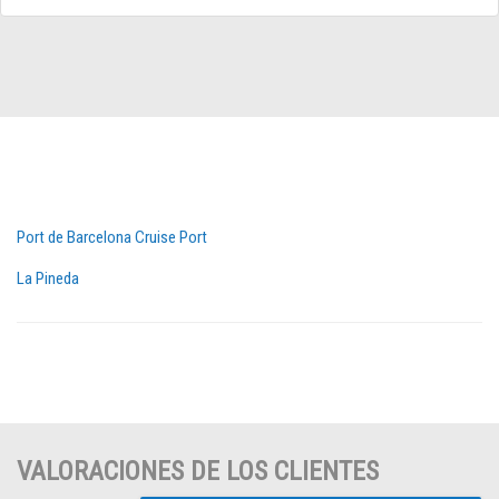
Port de Barcelona Cruise Port
La Pineda
VALORACIONES DE LOS CLIENTES