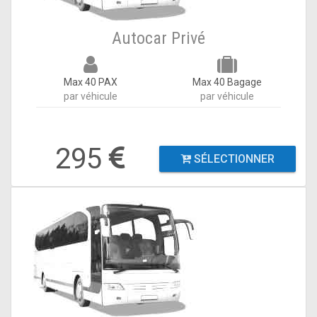
Autocar Privé
Max 40 PAX
Max 40 Bagage
par véhicule
par véhicule
295
SÉLECTIONNER