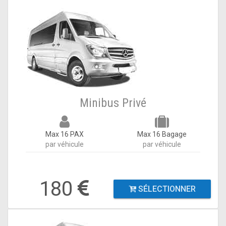
Minibus Privé
Max 16 PAX
Max 16 Bagage
par véhicule
par véhicule
180
SÉLECTIONNER