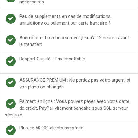
nécessaires
Pas de suppléments en cas de modifications,
annulations ou paiement par carte bancaire *
Annulation et remboursement jusqu'à 12 heures avant
le transfert
Rapport Qualité - Prix Imbattable
ASSURANCE PREMIUM : Ne perdez pas votre argent, si
vos plans on changés
Paiment en ligne : Vous pouvez payer avec votre carte
de crédit, PayPal, virement bancaire sous SSL serveur
sécurisé.
Plus de 50.000 clients satisfaits.