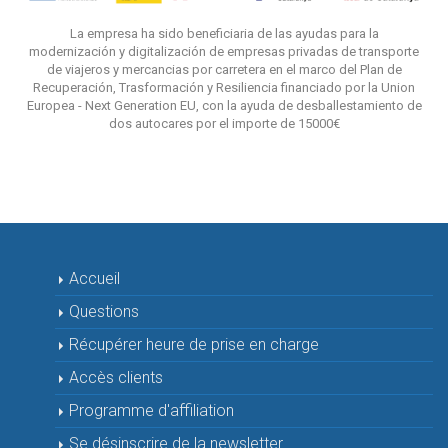
La empresa ha sido beneficiaria de las ayudas para la
modernización y digitalización de empresas privadas de transporte
de viajeros y mercancias por carretera en el marco del Plan de
Recuperación, Trasformación y Resiliencia financiado por la Union
Europea - Next Generation EU, con la ayuda de desballestamiento de
dos autocares por el importe de 15000€
Accueil
Questions
Récupérer heure de prise en charge
Accès clients
Programme d'affiliation
Se désinscrire de la newsletter