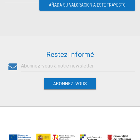
AÑADA SU VALORACION A ESTE TRAYECTO
Restez informé
ABONNEZ-VOUS