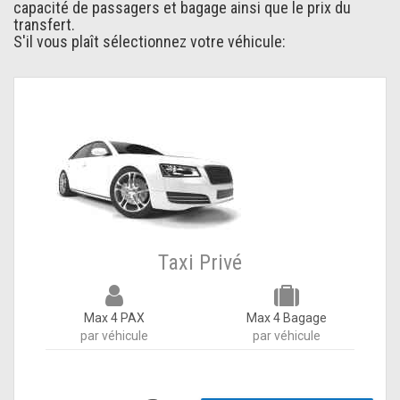
capacité de passagers et bagage ainsi que le prix du
transfert.
S'il vous plaît sélectionnez votre véhicule:
Taxi Privé
Max 4 PAX
Max 4 Bagage
par véhicule
par véhicule