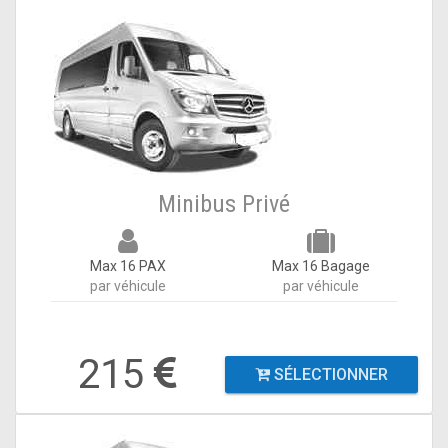
Minibus Privé
Max 16 PAX
Max 16 Bagage
par véhicule
par véhicule
215
SÉLECTIONNER