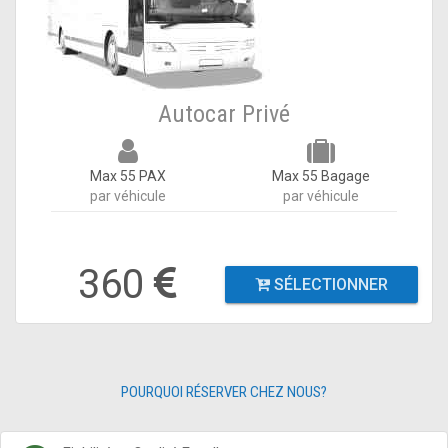
Autocar Privé
Max 55 PAX
Max 55 Bagage
par véhicule
par véhicule
360
SÉLECTIONNER
POURQUOI RÉSERVER CHEZ NOUS?