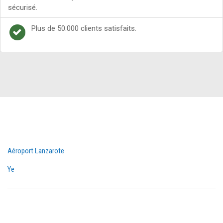
sécurisé.
Plus de 50.000 clients satisfaits.
Aéroport Lanzarote
Ye