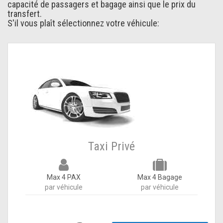
capacité de passagers et bagage ainsi que le prix du
transfert.
S'il vous plaît sélectionnez votre véhicule:
Taxi Privé
Max 4 PAX
Max 4 Bagage
par véhicule
par véhicule