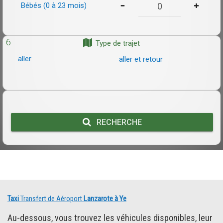
Bébés (0 à 23 mois)
6
Type de trajet
aller
aller et retour
RECHERCHE
Taxi
Transfert de Aéroport
Lanzarote à Ye
Au-dessous, vous trouvez les véhicules disponibles, leur