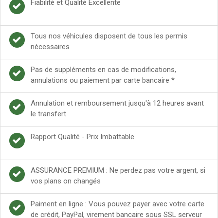
Fiabilité et Qualité Excellente
Tous nos véhicules disposent de tous les permis
nécessaires
Pas de suppléments en cas de modifications,
annulations ou paiement par carte bancaire *
Annulation et remboursement jusqu'à 12 heures avant
le transfert
Rapport Qualité - Prix Imbattable
ASSURANCE PREMIUM : Ne perdez pas votre argent, si
vos plans on changés
Paiment en ligne : Vous pouvez payer avec votre carte
de crédit, PayPal, virement bancaire sous SSL serveur