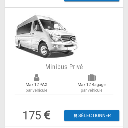
Minibus Privé
Max 12 PAX
Max 12 Bagage
par véhicule
par véhicule
175
SÉLECTIONNER