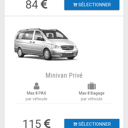
84
SÉLECTIONNER
Minivan Privé
Max 8 PAX
Max 8 Bagage
par véhicule
par véhicule
115
SÉLECTIONNER