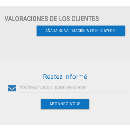
VALORACIONES DE LOS CLIENTES
AÑADA SU VALORACION A ESTE TRAYECTO
Restez informé
ABONNEZ-VOUS