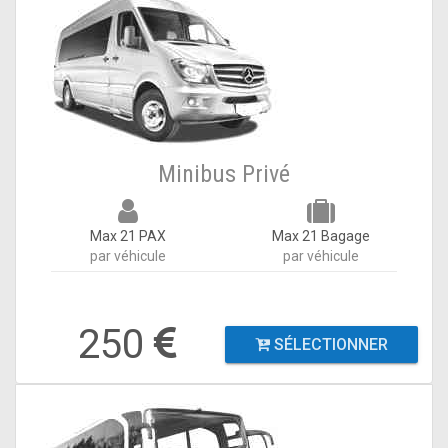
Minibus Privé
Max 21 PAX
Max 21 Bagage
par véhicule
par véhicule
250
SÉLECTIONNER