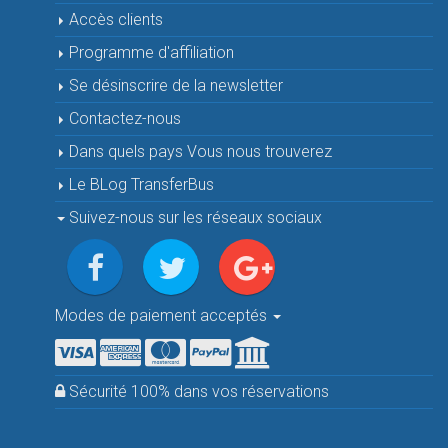
Accès clients
Programme d'affiliation
Se désinscrire de la newsletter
Contactez-nous
Dans quels pays Vous nous trouverez
Le BLog TransferBus
Suivez-nous sur les réseaux sociaux
Modes de paiement acceptés
Sécurité 100% dans vos réservations