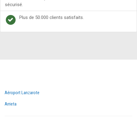
sécurisé.
Plus de 50.000 clients satisfaits.
Aéroport Lanzarote
Arrieta