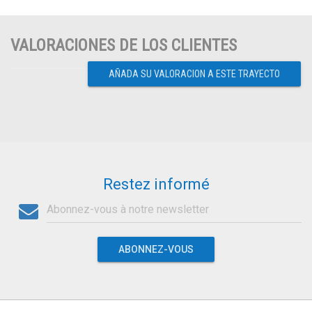
VALORACIONES DE LOS CLIENTES
AÑADA SU VALORACION A ESTE TRAYECTO
Restez informé
ABONNEZ-VOUS