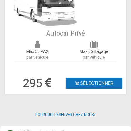
Autocar Privé
Max 55 PAX
Max 55 Bagage
par véhicule
par véhicule
295
SÉLECTIONNER
POURQUOI RÉSERVER CHEZ NOUS?