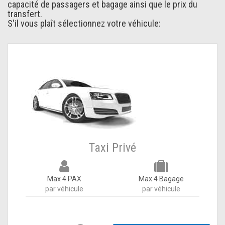
capacité de passagers et bagage ainsi que le prix du
transfert.
S'il vous plaît sélectionnez votre véhicule:
Taxi Privé
Max 4 PAX
Max 4 Bagage
par véhicule
par véhicule