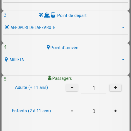
3
Point de départ
AEROPORT DE LANZAROTE
4
Point d`arrivée
ARRIETA
5
Passagers
Adulte (+ 11 ans)
Enfants (2 à 11 ans)