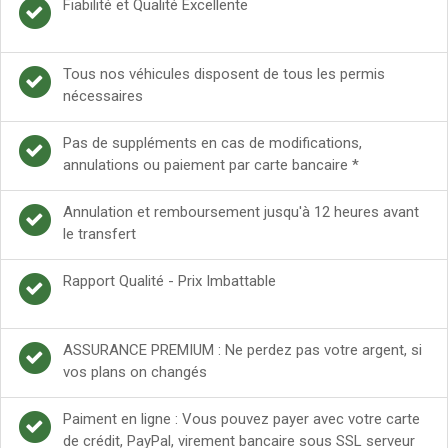
Fiabilité et Qualité Excellente
Tous nos véhicules disposent de tous les permis
nécessaires
Pas de suppléments en cas de modifications,
annulations ou paiement par carte bancaire *
Annulation et remboursement jusqu'à 12 heures avant
le transfert
Rapport Qualité - Prix Imbattable
ASSURANCE PREMIUM : Ne perdez pas votre argent, si
vos plans on changés
Paiment en ligne : Vous pouvez payer avec votre carte
de crédit, PayPal, virement bancaire sous SSL serveur