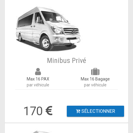
Minibus Privé
Max 16 PAX
Max 16 Bagage
par véhicule
par véhicule
170
SÉLECTIONNER