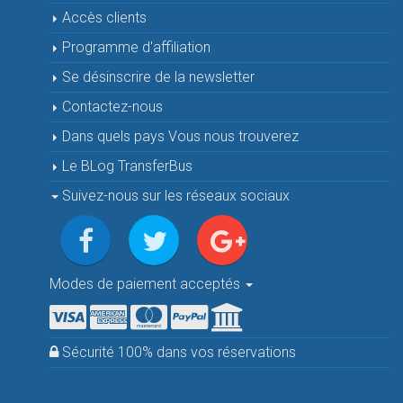
Accès clients
Programme d'affiliation
Se désinscrire de la newsletter
Contactez-nous
Dans quels pays Vous nous trouverez
Le BLog TransferBus
Suivez-nous sur les réseaux sociaux
Modes de paiement acceptés
Sécurité 100% dans vos réservations