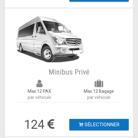
Minibus Privé
Max 12 PAX
Max 12 Bagage
par véhicule
par véhicule
124
SÉLECTIONNER