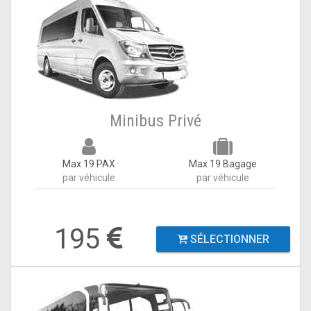
Minibus Privé
Max 19 PAX
Max 19 Bagage
par véhicule
par véhicule
195
SÉLECTIONNER