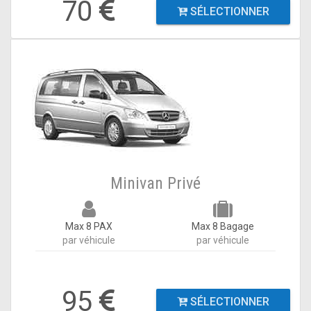
70
SÉLECTIONNER
Minivan Privé
Max 8 PAX
Max 8 Bagage
par véhicule
par véhicule
95
SÉLECTIONNER