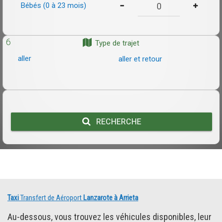
Bébés (0 à 23 mois)
6
Type de trajet
aller
aller et retour
RECHERCHE
Taxi
Transfert de Aéroport
Lanzarote à Arrieta
Au-dessous, vous trouvez les véhicules disponibles, leur