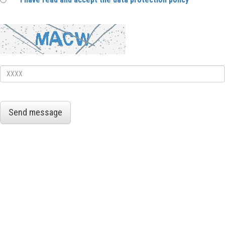
Send message