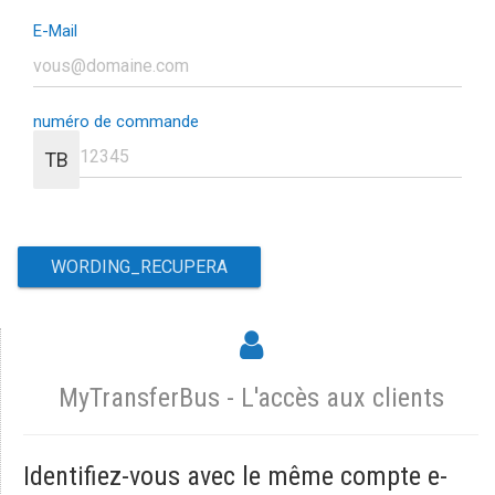
E-Mail
numéro de commande
TB
MyTransferBus - L'accès aux clients
Identifiez-vous avec le même compte e-