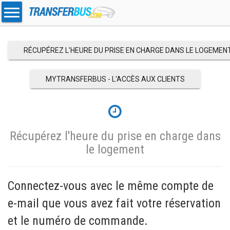
RÉCUPÉREZ L'HEURE DU PRISE EN CHARGE DANS LE LOGEMEN
MYTRANSFERBUS - L'ACCÈS AUX CLIENTS
Récupérez l'heure du prise en charge dans
le logement
Connectez-vous avec le même compte de
e-mail que vous avez fait votre réservation
et le numéro de commande.