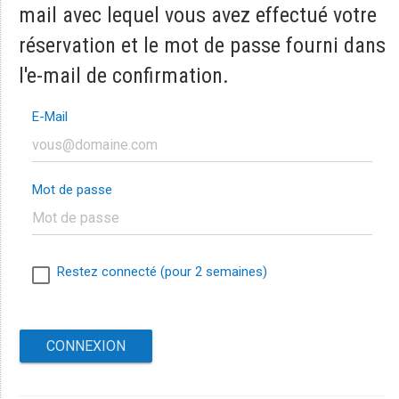
mail avec lequel vous avez effectué votre
réservation et le mot de passe fourni dans
l'e-mail de confirmation.
E-Mail
Mot de passe
Restez connecté (pour 2 semaines)