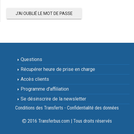
J'AI OUBLIÉ LE MOT DE PASSE
Questions
Récupérer heure de prise en charge
Accès clients
Programme d'affiliation
Se désinscrire de la newsletter
Conditions des Transferts - Confidentialité des données
2016 Transferbus.com | Tous droits réservés