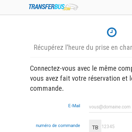
Récupérez l'heure du prise en cha
Connectez-vous avec le même comp
vous avez fait votre réservation et
commande.
E-Mail
numéro de commande
TB