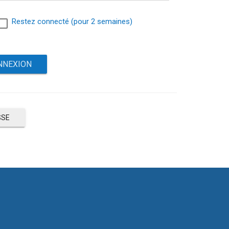
Restez connecté (pour 2 semaines)
SSE