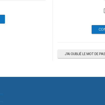
J'AI OUBLIÉ LE MOT DE PA